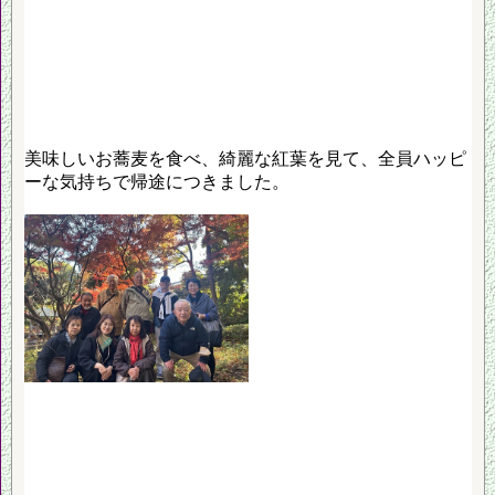
美味しいお蕎麦を食べ、綺麗な紅葉を見て、全員ハッピ
ーな気持ちで帰途につきました。